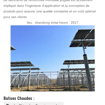
de fabricants de renommée mondiale.jingwei est activement
impliqué dans l'ingénierie d'application et la conception de
produits pour assurer une qualité constante et un coût optimal
pour ses clients.
lieu : shandong xintai heure : 2017
Balises Chaudes :