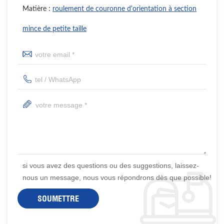
Matière :
roulement de couronne d'orientation à section
mince de petite taille
si vous avez des questions ou des suggestions, laissez-
nous un message, nous vous répondrons dès que possible!