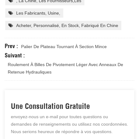
, La Chine, Les Fournisseurs,les
Les Fabricants, Usine,
Acheter, Personnalisé, En Stock, Fabriqué En Chine
Prev :
Palier De Plateau Tournant À Section Mince
Suivant :
Roulement À Billes De Pivotement Léger Avec Anneaux De
Retenue Hydrauliques
Une Consultation Gratuite
envoyez-nous un e-mail pour toutes questions ou
demandes de renseignements ou utilisez nos coordonnées.
Nous serions heureux de répondre à vos questions.