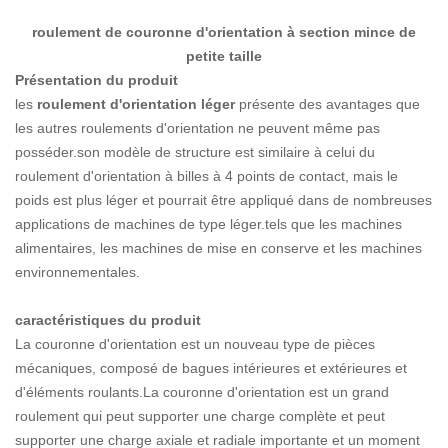
roulement de couronne d'orientation à section mince de
petite taille
Présentation du produit
les
roulement d'orientation léger
présente des avantages que
les autres roulements d'orientation ne peuvent même pas
posséder.son modèle de structure est similaire à celui du
roulement d'orientation à billes à 4 points de contact, mais le
poids est plus léger et pourrait être appliqué dans de nombreuses
applications de machines de type léger.tels que les machines
alimentaires, les machines de mise en conserve et les machines
environnementales.
caractéristiques du produit
La couronne d'orientation est un nouveau type de pièces
mécaniques, composé de bagues intérieures et extérieures et
d'éléments roulants.La couronne d'orientation est un grand
roulement qui peut supporter une charge complète et peut
supporter une charge axiale et radiale importante et un moment