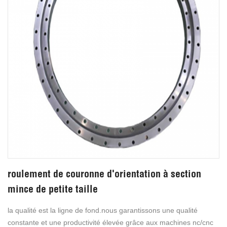
roulement de couronne d'orientation à section
mince de petite taille
la qualité est la ligne de fond.nous garantissons une qualité
constante et une productivité élevée grâce aux machines nc/cnc