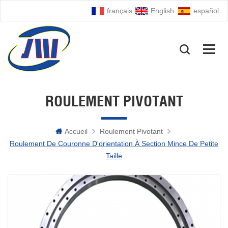
français
English
español
ROULEMENT PIVOTANT
Accueil
Roulement Pivotant
Roulement De Couronne D'orientation À Section Mince De Petite
Taille