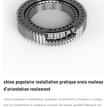
chine populaire installation pratique croix rouleau
d'orientation roulement
chine populaire installation pratique roulement à rouleaux croisés
est un roulement à rouleaux croisés de haute qualité fabriqué en