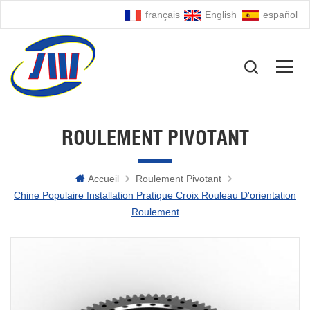
français
English
español
ROULEMENT PIVOTANT
Accueil
Roulement Pivotant
Chine Populaire Installation Pratique Croix Rouleau D'orientation
Roulement