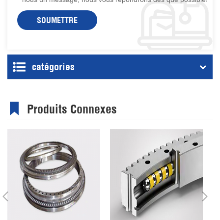
catégories
Produits Connexes