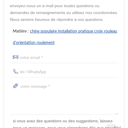
envoyez-nous un e-mail pour toutes questions ou
demandes de renseignements ou utilisez nos coordonnées.
Nous serions heureux de répondre à vos questions.
Matière :
chine populaire installation pratique croix rouleau
d'orientation roulement
si vous avez des questions ou des suggestions, laissez-
nous un message, nous vous répondrons dès que possible!