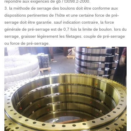
répondre aux exigences de gb / t3098.2-2000.
3. la méthode de serrage des boulons doit être conforme aux
dispositions pertinentes de l'hôte et une certaine force de pré-
serrage doit être garantie. sauf indication contraire, la force
générale de pré-serrage est de 0,7 fois la limite de boulon. lors du
serrage, graisser légèrement les filetages. couple de pré-serrage
ou force de pré-serrage.