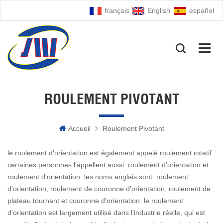
français
English
español
ROULEMENT PIVOTANT
Accueil
Roulement Pivotant
le roulement d'orientation est également appelé roulement rotatif.
certaines personnes l'appellent aussi: roulement d'orientation et
roulement d'orientation. les noms anglais sont: roulement
d'orientation, roulement de couronne d'orientation, roulement de
plateau tournant et couronne d'orientation. le roulement
d'orientation est largement utilisé dans l'industrie réelle, qui est