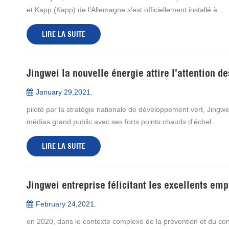
et Kapp (Kapp) de l'Allemagne s'est officiellement installé à...
LIRE LA SUITE
Jingwei la nouvelle énergie attire l'attention d
January 29,2021.
piloté par la stratégie nationale de développement vert, Jingwe
médias grand public avec ses forts points chauds d'échel...
LIRE LA SUITE
Jingwei entreprise félicitant les excellents em
February 24,2021.
en 2020, dans le contexte complexe de la prévention et du 