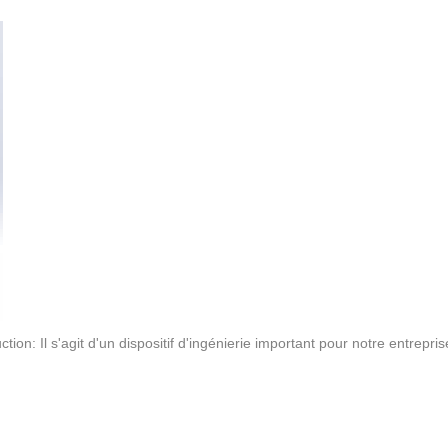
n: Il s'agit d'un dispositif d'ingénierie important pour notre entrepris