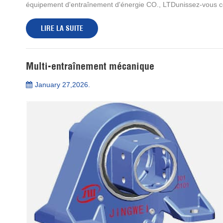
équipement d'entraînement d'énergie CO., LTDunissez-vous c
LIRE LA SUITE
Multi-entraînement mécanique
January 27,2026.