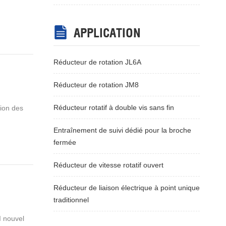
APPLICATION
Réducteur de rotation JL6A
Réducteur de rotation JM8
Réducteur rotatif à double vis sans fin
tion des
Entraînement de suivi dédié pour la broche
fermée
Réducteur de vitesse rotatif ouvert
Réducteur de liaison électrique à point unique
traditionnel
I nouvel