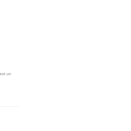
 est un