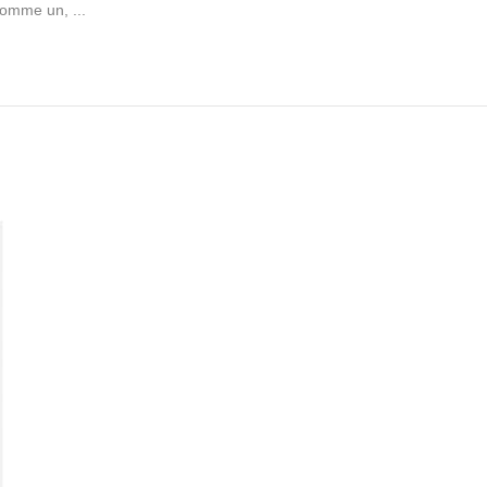
omme un, ...