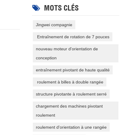
MOTS CLÉS
Jingwei compagnie
Entraînement de rotation de 7 pouces
nouveau moteur d'orientation de
conception
entraînement pivotant de haute qualité
roulement à billes à double rangée
structure pivotante à roulement serré
chargement des machines pivotant
roulement
roulement d'orientation à une rangée