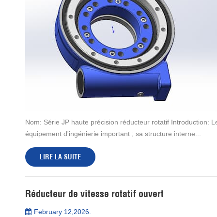
Nom: Série JP haute précision réducteur rotatif Introduction: Le
équipement d'ingénierie important ; sa structure interne...
LIRE LA SUITE
Réducteur de vitesse rotatif ouvert
February 12,2026.