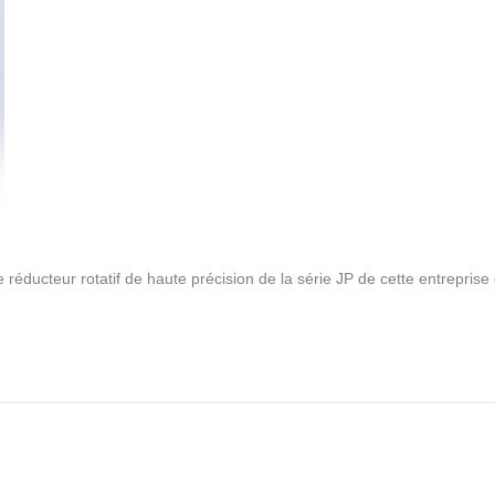
 réducteur rotatif de haute précision de la série JP de cette entreprise