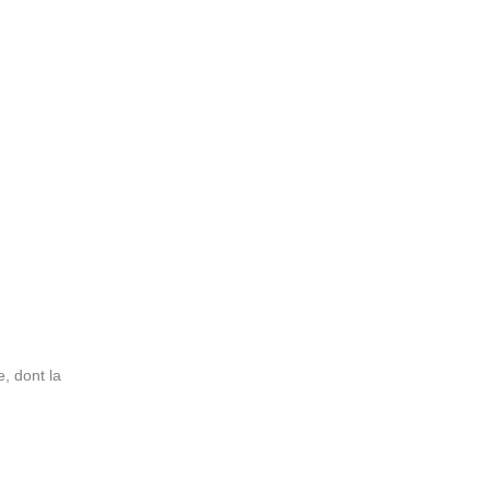
e, dont la