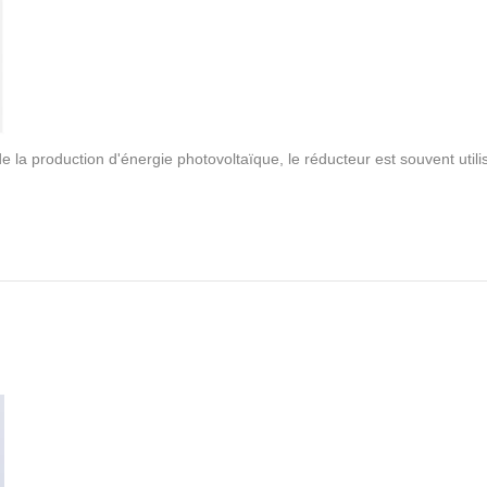
e la production d'énergie photovoltaïque, le réducteur est souvent uti