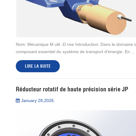
Nom: Mécanique M ulti -D rive Introduction: Dans le domaine d
composant essentiel du système de transport d'énergie. En ...
LIRE LA SUITE
Réducteur rotatif de haute précision série JP
January 28,2026.