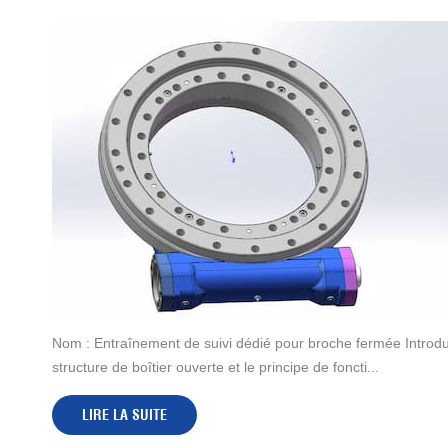
Nom : Entraînement de suivi dédié pour broche fermée Introductio
structure de boîtier ouverte et le principe de foncti...
LIRE LA SUITE