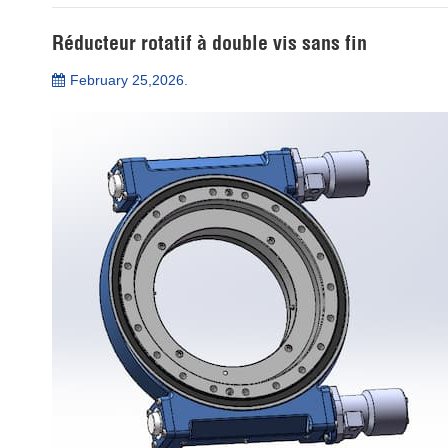
Réducteur rotatif à double vis sans fin
February 25,2026.