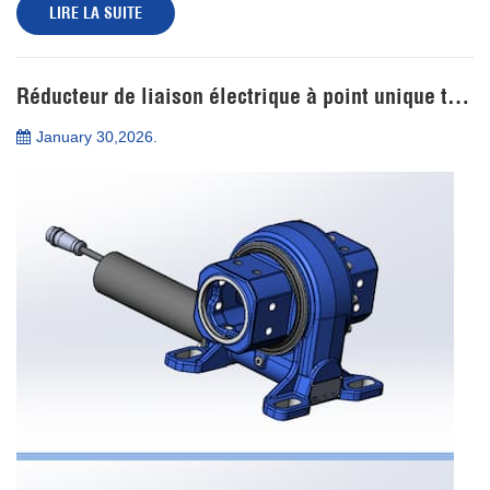
LIRE LA SUITE
essentiels du réseau de tr...
Réducteur de liaison électrique à point unique traditionnel
January 30,2026.