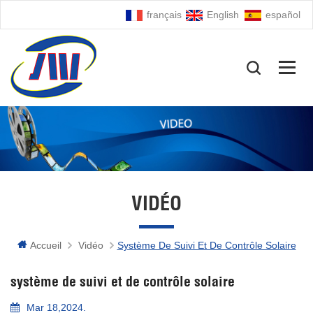
français
English
español
VIDÉO
Accueil
Vidéo
Système De Suivi Et De Contrôle Solaire
système de suivi et de contrôle solaire
Mar 18,2024.