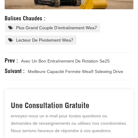
Balises Chaudes :
Plus Grand Couple D'entraînement Wea7
Lecteur De Pivotement Wea7
Prev :
Avec Un Bon Entraînement De Rotation Se25
Suivant :
Meilleure Capacité Fermée Wea9 Sslewing Drive
Une Consultation Gratuite
envoyez-nous un e-mail pour toutes questions ou
demandes de renseignements ou utilisez nos coordonnées.
Nous serions heureux de répondre à vos questions.