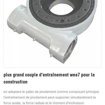
plus grand couple d'entraînement wea7 pour la
construction
en adoptant le palier de pivotement comme composant principal,
l'entraînement de pivotement peut supporter simultanément la
force axiale, la force radiale et le moment d'inclinaison.