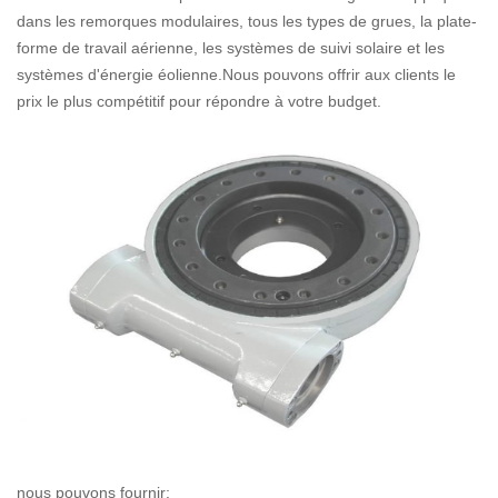
dans les remorques modulaires, tous les types de grues, la plate-
forme de travail aérienne, les systèmes de suivi solaire et les
systèmes d'énergie éolienne.Nous pouvons offrir aux clients le
prix le plus compétitif pour répondre à votre budget.
nous pouvons fournir: