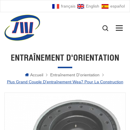
français
English
español
ENTRAÎNEMENT D'ORIENTATION
Accueil
Entraînement D'orientation
Plus Grand Couple D'entraînement Wea7 Pour La Construction