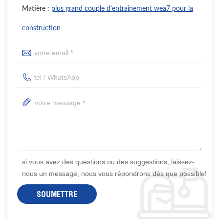
Matière :
plus grand couple d'entraînement wea7 pour la
construction
si vous avez des questions ou des suggestions, laissez-
nous un message, nous vous répondrons dès que possible!