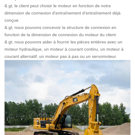
& gt; le client peut choisir le moteur en fonction de notre
dimension de connexion d'entraînement d'entraînement déjà
conçue.
& gt; nous pouvons concevoir la structure de connexion en
fonction de la dimension de connexion du moteur du client.
& gt; nous pouvons aider à fournir les pièces entières avec un
moteur hydraulique, un moteur à courant continu, un moteur à
courant alternatif, un moteur pas à pas ou un servomoteur.